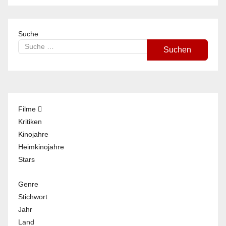
Suche
Suchen
Filme
Kritiken
Kinojahre
Heimkinojahre
Stars
Genre
Stichwort
Jahr
Land