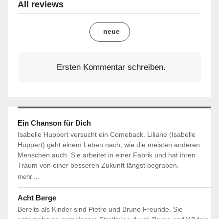
All reviews
neue
Ersten Kommentar schreiben.
Ein Chanson für Dich
Isabelle Huppert versucht ein Comeback. Liliane (Isabelle
Huppert) geht einem Leben nach, wie die meisten anderen
Menschen auch. Sie arbeitet in einer Fabrik und hat ihren
Traum von einer besseren Zukunft längst begraben.
mehr ...
Acht Berge
Bereits als Kinder sind Pietro und Bruno Freunde. Sie