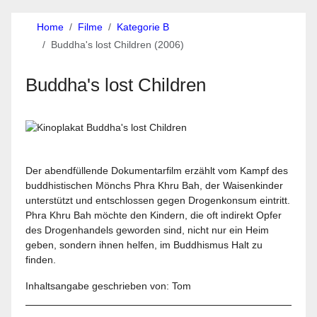
Home
Filme
Kategorie B
Buddha's lost Children (2006)
Buddha's lost Children
Der abendfüllende Dokumentarfilm erzählt vom Kampf des
buddhistischen Mönchs Phra Khru Bah, der Waisenkinder
unterstützt und entschlossen gegen Drogenkonsum eintritt.
Phra Khru Bah möchte den Kindern, die oft indirekt Opfer
des Drogenhandels geworden sind, nicht nur ein Heim
geben, sondern ihnen helfen, im Buddhismus Halt zu
finden.
Inhaltsangabe geschrieben von: Tom