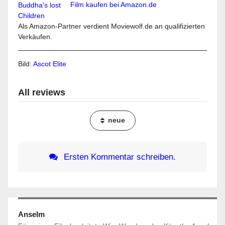
Film kaufen bei Amazon.de
Als Amazon-Partner verdient Moviewolf.de an qualifizierten
Verkäufen.
Bild:
Ascot Elite
All reviews
neue
Ersten Kommentar schreiben.
Anselm