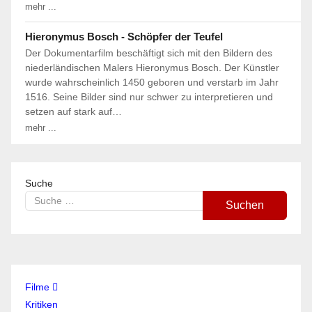
mehr ...
Hieronymus Bosch - Schöpfer der Teufel
Der Dokumentarfilm beschäftigt sich mit den Bildern des
niederländischen Malers Hieronymus Bosch. Der Künstler
wurde wahrscheinlich 1450 geboren und verstarb im Jahr
1516. Seine Bilder sind nur schwer zu interpretieren und
setzen auf stark auf…
mehr ...
Suche
Suchen
Filme
Kritiken