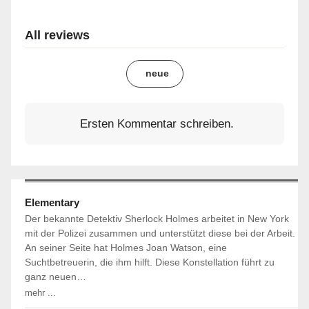
All reviews
neue
Ersten Kommentar schreiben.
Elementary
Der bekannte Detektiv Sherlock Holmes arbeitet in New York
mit der Polizei zusammen und unterstützt diese bei der Arbeit.
An seiner Seite hat Holmes Joan Watson, eine
Suchtbetreuerin, die ihm hilft. Diese Konstellation führt zu
ganz neuen…
mehr ...