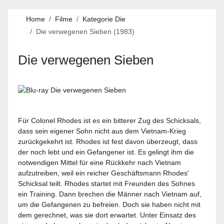
Home
Filme
Kategorie Die
Die verwegenen Sieben (1983)
Die verwegenen Sieben
Für Colonel Rhodes ist es ein bitterer Zug des Schicksals,
dass sein eigener Sohn nicht aus dem Vietnam-Krieg
zurückgekehrt ist. Rhodes ist fest davon überzeugt, dass
der noch lebt und ein Gefangener ist. Es gelingt ihm die
notwendigen Mittel für eine Rückkehr nach Vietnam
aufzutreiben, weil ein reicher Geschäftsmann Rhodes'
Schicksal teilt. Rhodes startet mit Freunden des Sohnes
ein Training. Dann brechen die Männer nach Vietnam auf,
um die Gefangenen zu befreien. Doch sie haben nicht mit
dem gerechnet, was sie dort erwartet. Unter Einsatz des