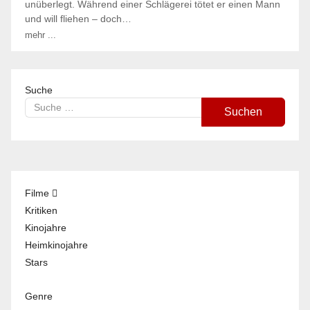
unüberlegt. Während einer Schlägerei tötet er einen Mann
und will fliehen – doch…
mehr ...
Suche
Suchen
Filme
Kritiken
Kinojahre
Heimkinojahre
Stars
Genre