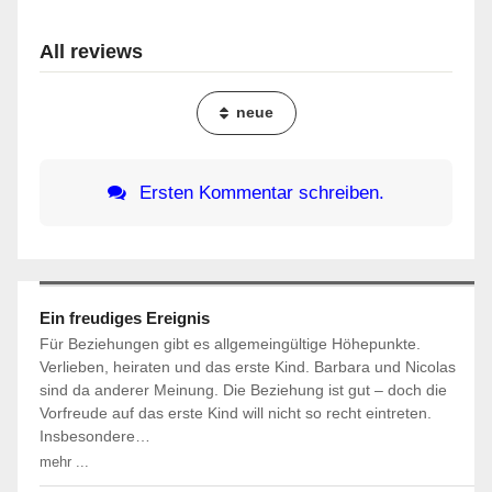
All reviews
neue
Ersten Kommentar schreiben.
Ein freudiges Ereignis
Für Beziehungen gibt es allgemeingültige Höhepunkte.
Verlieben, heiraten und das erste Kind. Barbara und Nicolas
sind da anderer Meinung. Die Beziehung ist gut – doch die
Vorfreude auf das erste Kind will nicht so recht eintreten.
Insbesondere…
mehr ...