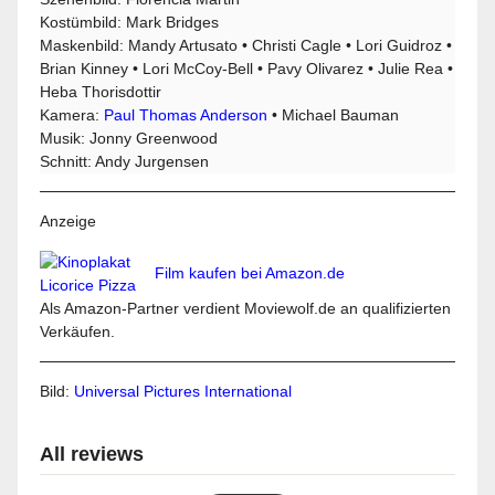
Kostümbild: Mark Bridges
Maskenbild: Mandy Artusato • Christi Cagle • Lori Guidroz •
Brian Kinney • Lori McCoy-Bell • Pavy Olivarez • Julie Rea •
Heba Thorisdottir
Kamera:
Paul Thomas Anderson
• Michael Bauman
Musik: Jonny Greenwood
Schnitt: Andy Jurgensen
Anzeige
Film kaufen bei Amazon.de
Als Amazon-Partner verdient Moviewolf.de an qualifizierten
Verkäufen.
Bild:
Universal Pictures International
All reviews