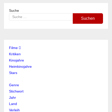
Suche
Suchen
Filme
Kritiken
Kinojahre
Heimkinojahre
Stars
Genre
Stichwort
Jahr
Land
Verleih