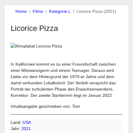
Home
Filme
Kategorie L
Licorice Pizza (2021)
Licorice Pizza
In Kalifornien kommt es zu einer Freundschaft zwischen
einer Mitzwanzigerin und einem Teenager. Daraus wird
Liebe vor dem Hintergrund der 1970-er Jahre und dem
damit verbunden Lokalkolorit. Der Verleih verspricht das
Porträt der turbulenten Phase des Erwachsenwerdens.
Korrektur: Der zweite Starttermin liegt im Januar 2022.
Inhaltsangabe geschrieben von: Tom
Land:
USA
Jahr:
2021