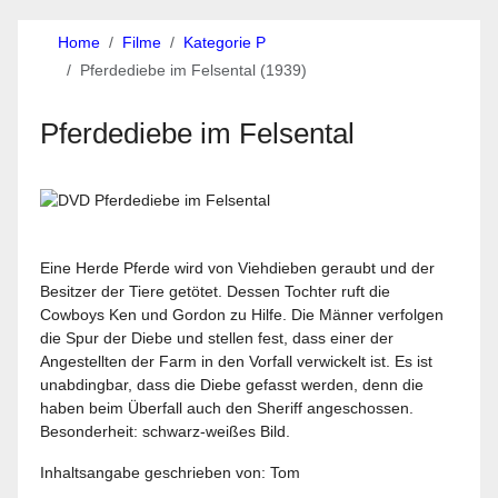
Home
Filme
Kategorie P
Pferdediebe im Felsental (1939)
Pferdediebe im Felsental
Eine Herde Pferde wird von Viehdieben geraubt und der
Besitzer der Tiere getötet. Dessen Tochter ruft die
Cowboys Ken und Gordon zu Hilfe. Die Männer verfolgen
die Spur der Diebe und stellen fest, dass einer der
Angestellten der Farm in den Vorfall verwickelt ist. Es ist
unabdingbar, dass die Diebe gefasst werden, denn die
haben beim Überfall auch den Sheriff angeschossen.
Besonderheit: schwarz-weißes Bild.
Inhaltsangabe geschrieben von: Tom