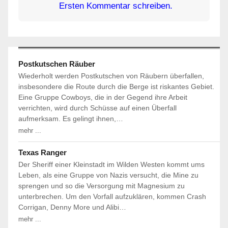
Ersten Kommentar schreiben.
Postkutschen Räuber
Wiederholt werden Postkutschen von Räubern überfallen,
insbesondere die Route durch die Berge ist riskantes Gebiet.
Eine Gruppe Cowboys, die in der Gegend ihre Arbeit
verrichten, wird durch Schüsse auf einen Überfall
aufmerksam. Es gelingt ihnen,…
mehr ...
Texas Ranger
Der Sheriff einer Kleinstadt im Wilden Westen kommt ums
Leben, als eine Gruppe von Nazis versucht, die Mine zu
sprengen und so die Versorgung mit Magnesium zu
unterbrechen. Um den Vorfall aufzuklären, kommen Crash
Corrigan, Denny More und Alibi…
mehr ...