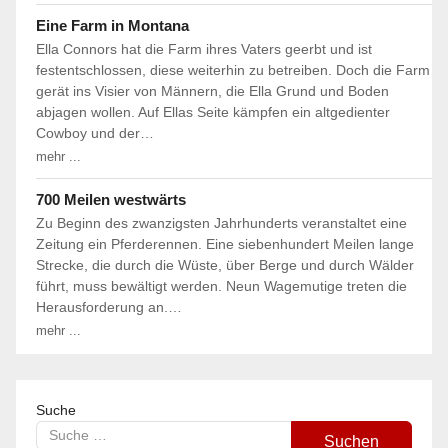
Eine Farm in Montana
Ella Connors hat die Farm ihres Vaters geerbt und ist
festentschlossen, diese weiterhin zu betreiben. Doch die Farm
gerät ins Visier von Männern, die Ella Grund und Boden
abjagen wollen. Auf Ellas Seite kämpfen ein altgedienter
Cowboy und der…
mehr ...
700 Meilen westwärts
Zu Beginn des zwanzigsten Jahrhunderts veranstaltet eine
Zeitung ein Pferderennen. Eine siebenhundert Meilen lange
Strecke, die durch die Wüste, über Berge und durch Wälder
führt, muss bewältigt werden. Neun Wagemutige treten die
Herausforderung an.…
mehr ...
Suche
Suchen