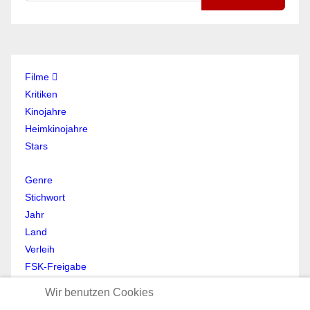
Filme
Kritiken
Kinojahre
Heimkinojahre
Stars
Genre
Stichwort
Jahr
Land
Verleih
FSK-Freigabe
Anmelden
Wir benutzen Cookies
Abmelden