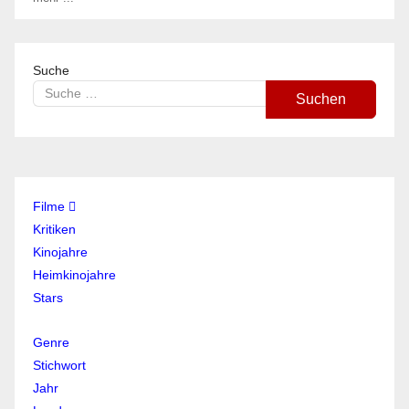
Suche
Suchen
Filme
Kritiken
Kinojahre
Heimkinojahre
Stars
Genre
Stichwort
Jahr