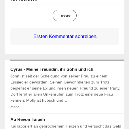
neue
Ersten Kommentar schreiben.
Cyrus - Meine Freundin, ihr Sohn und ich
John ist seit der Scheidung von seiner Frau zu einem
Einsiedler geworden. Seinen Gewohnheiten zum Trotz
begleitet er seine Ex und ihren neuen Freund zu einer Party.
Dort lernt er allen Unkenrufen zum Trotz eine neue Frau
kennen. Molly ist hübsch und…
mehr ...
Au Revoir Taipeh
Kai laboriert an gebrochenem Herzen und versucht das Geld