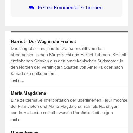
Ersten Kommentar schreiben.
Harriet - Der Weg in die Freiheit
Das biografisch inspirierte Drama erzählt von der
afroamerikanischen Bürgerrechtlerin Harriet Tubman. Sie half
entflohenen Sklaven aus den amerikanischen Südstaaten in
den Norden der Vereinigten Staaten von Amerika oder nach
Kanada zu entkommen.…
mehr ...
Maria Magdalena
Eine zeitgemäße Interpretation der überlieferten Figur möchte
der Film bieten und Maria Magdalena nicht als Randfigur,
sondern als eine selbstbewusste Persönlichkeit zeigen.
mehr ...
Oppenheimer