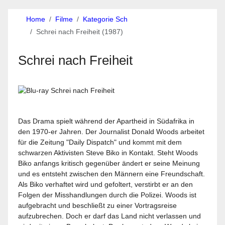
Home
Filme
Kategorie Sch
Schrei nach Freiheit (1987)
Schrei nach Freiheit
Das Drama spielt während der Apartheid in Südafrika in
den 1970-er Jahren. Der Journalist Donald Woods arbeitet
für die Zeitung "Daily Dispatch" und kommt mit dem
schwarzen Aktivisten Steve Biko in Kontakt. Steht Woods
Biko anfangs kritisch gegenüber ändert er seine Meinung
und es entsteht zwischen den Männern eine Freundschaft.
Als Biko verhaftet wird und gefoltert, verstirbt er an den
Folgen der Misshandlungen durch die Polizei. Woods ist
aufgebracht und beschließt zu einer Vortragsreise
aufzubrechen. Doch er darf das Land nicht verlassen und