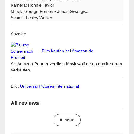
Kamera: Ronnie Taylor
Musik: George Fenton • Jonas Gwangwa
Schnitt: Lesley Walker
Anzeige
Film kaufen bei Amazon.de
Als Amazon-Partner verdient Moviewolf.de an qualifizierten
Verkäufen.
Bild:
Universal Pictures International
All reviews
neue