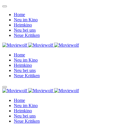
Home
Neu im Kino
Heimkino
Neu bei uns
Neue Kritiken
Home
Neu im Kino
Heimkino
Neu bei uns
Neue Kritiken
Home
Neu im Kino
Heimkino
Neu bei uns
Neue Kritiken