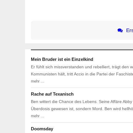
Ers
Mein Bruder ist ein Einzelkind
Er fühlt sich missverstanden und rebelliert, trägt den
Kommunisten hält, tritt Accio in die Partei der Faschi
mehr ...
Rache auf Texanisch
Ben wittert die Chance des Lebens. Seine Affäre Abby 
Überdosis gewesen ist, sondern Mord. Ben wird hellh
mehr ...
Doomsday