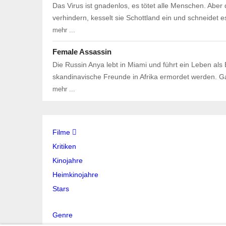
Das Virus ist gnadenlos, es tötet alle Menschen. Aber
verhindern, kesselt sie Schottland ein und schneide
mehr ...
Female Assassin
Die Russin Anya lebt in Miami und führt ein Leben als 
skandinavische Freunde in Afrika ermordet werden. G
mehr ...
Filme
Kritiken
Kinojahre
Heimkinojahre
Stars
Genre