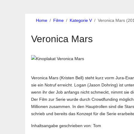
Home
Filme
Kategorie V
Veronica Mars (20
Veronica Mars
Veronica Mars (Kristen Bell) steht kurz vorm Jura-Exa
sie ein Notruf erreicht. Logan (Jason Dohring) ist un
wenn ihr der Job anfangs nicht schmeckt, nimmt sie di
Der Film zur Serie wurde durch Crowdfunding möglich
Millionen zusammen. In den Hauptrollen sind die Sta
schrieb und bereits das Konzept für die Serie erarbeite
Inhaltsangabe geschrieben von: Tom