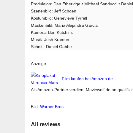
Produktion: Dan Etheridge • Michael Sanducci • Dani
Szenenbild: Jeff Schoen
Kostümbild: Genevieve Tyrrell
Maskenbild: Maria Alejandra Garcia
Kamera: Ben Kutchins
Musik: Josh Kramon
Schnitt: Daniel Gabbe
Anzeige
Film kaufen bei Amazon.de
Als Amazon-Partner verdient Moviewolf.de an qualifizi
Bild:
Warner Bros.
All reviews