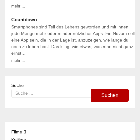
mehr ...
Countdown
Smartphones sind Teil des Lebens geworden und mit ihnen
jede Menge mehr oder minder nützlicher Apps. Ein Novum soll
eine App sein, die in der Lage ist, anzuzeigen, wie lange du
noch zu leben hast. Das klingt wie etwas, was man nicht ganz
ernst…
mehr ...
Suche
Suchen
Filme
Kritiken