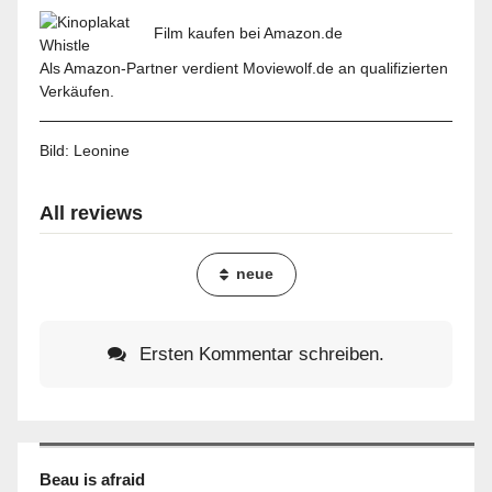
Film kaufen bei Amazon.de
Als Amazon-Partner verdient Moviewolf.de an qualifizierten
Verkäufen.
Bild:
Leonine
All reviews
neue
Ersten Kommentar schreiben.
Beau is afraid