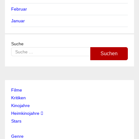
Februar
Januar
Suche
Suchen
Filme
Kritiken
Kinojahre
Heimkinojahre
Stars
Genre