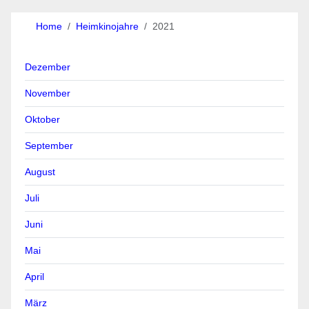
Home
Heimkinojahre
2021
Dezember
November
Oktober
September
August
Juli
Juni
Mai
April
März