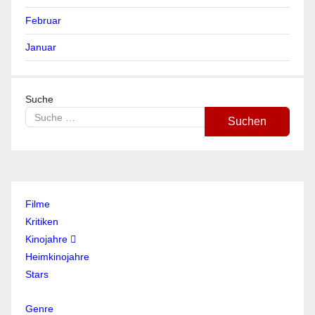
Februar
Januar
Suche
Suchen
Filme
Kritiken
Kinojahre
Heimkinojahre
Stars
Genre