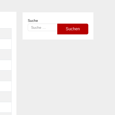
Suche
Suchen