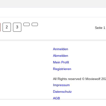
2
3
Seite 1
Anmelden
Abmelden
Mein Profil
Registrieren
All Rights reserved © Moviewolf 20
Impressum
Datenschutz
AGB