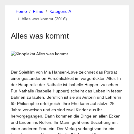
Home
Filme
Kategorie A
Alles was kommt (2016)
Alles was kommt
Der Spielfilm von Mia Hansen-Løve zeichnet das Porträt
einer gestandenen Persönlichkeit im vorgerückten Alter. In
der Hauptrolle der Nathalie ist Isabelle Huppert zu sehen.
Für Nathalie (Isabelle Huppert) scheint das Leben in festen
Bahnen zu laufen. Beruflich ist sie als Autorin und Lehrerin
für Philosophie erfolgreich. Ihre Ehe kann auf stolze 25
Jahre verweisen und es sind zwei Kinder aus ihr
hervorgegangen. Dann kommen die Dinge an allen Ecken
und Enden ins Rollen. Ihr Mann geht eine Beziehung mit
einer anderen Frau ein. Der Verlag verlangt von ihr ein