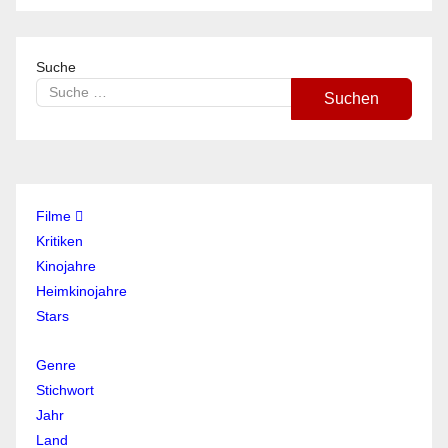
Suche
Suchen
Filme
Kritiken
Kinojahre
Heimkinojahre
Stars
Genre
Stichwort
Jahr
Land