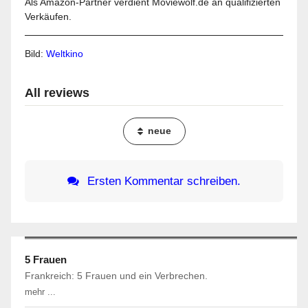
Als Amazon-Partner verdient Moviewolf.de an qualifizierten
Verkäufen.
Bild:
Weltkino
All reviews
neue
Ersten Kommentar schreiben.
5 Frauen
Frankreich: 5 Frauen und ein Verbrechen.
mehr ...