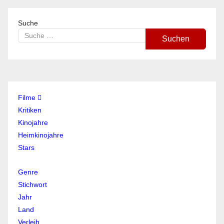
Suche
Suchen
Filme
Kritiken
Kinojahre
Heimkinojahre
Stars
Genre
Stichwort
Jahr
Land
Verleih