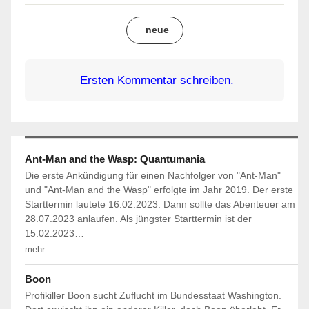
neue
Ersten Kommentar schreiben.
Ant-Man and the Wasp: Quantumania
Die erste Ankündigung für einen Nachfolger von "Ant-Man"
und "Ant-Man and the Wasp" erfolgte im Jahr 2019. Der erste
Starttermin lautete 16.02.2023. Dann sollte das Abenteuer am
28.07.2023 anlaufen. Als jüngster Starttermin ist der
15.02.2023…
mehr ...
Boon
Profikiller Boon sucht Zuflucht im Bundesstaat Washington.