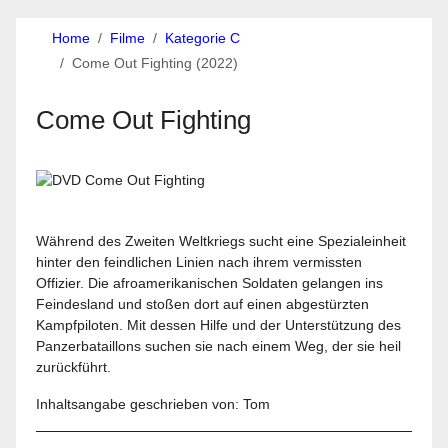
Home
Filme
Kategorie C
Come Out Fighting (2022)
Come Out Fighting
Während des Zweiten Weltkriegs sucht eine Spezialeinheit
hinter den feindlichen Linien nach ihrem vermissten
Offizier. Die afroamerikanischen Soldaten gelangen ins
Feindesland und stoßen dort auf einen abgestürzten
Kampfpiloten. Mit dessen Hilfe und der Unterstützung des
Panzerbataillons suchen sie nach einem Weg, der sie heil
zurückführt.
Inhaltsangabe geschrieben von: Tom