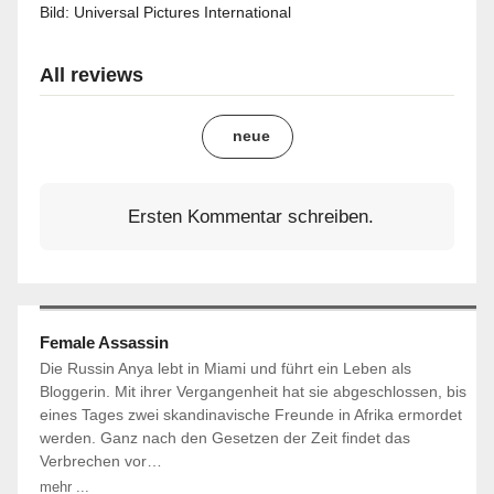
Bild:
Universal Pictures International
All reviews
neue
Ersten Kommentar schreiben.
Female Assassin
Die Russin Anya lebt in Miami und führt ein Leben als
Bloggerin. Mit ihrer Vergangenheit hat sie abgeschlossen, bis
eines Tages zwei skandinavische Freunde in Afrika ermordet
werden. Ganz nach den Gesetzen der Zeit findet das
Verbrechen vor…
mehr ...