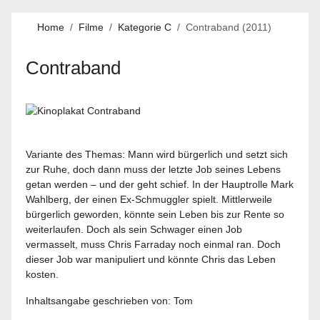
Home
Filme
Kategorie C
Contraband (2011)
Contraband
Variante des Themas: Mann wird bürgerlich und setzt sich
zur Ruhe, doch dann muss der letzte Job seines Lebens
getan werden – und der geht schief. In der Hauptrolle Mark
Wahlberg, der einen Ex-Schmuggler spielt. Mittlerweile
bürgerlich geworden, könnte sein Leben bis zur Rente so
weiterlaufen. Doch als sein Schwager einen Job
vermasselt, muss Chris Farraday noch einmal ran. Doch
dieser Job war manipuliert und könnte Chris das Leben
kosten.
Inhaltsangabe geschrieben von: Tom