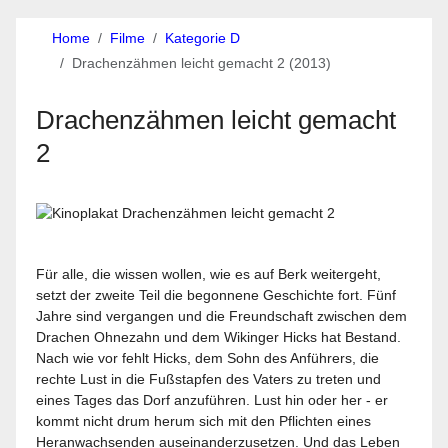
Home
Filme
Kategorie D
Drachenzähmen leicht gemacht 2 (2013)
Drachenzähmen leicht gemacht
2
Für alle, die wissen wollen, wie es auf Berk weitergeht,
setzt der zweite Teil die begonnene Geschichte fort. Fünf
Jahre sind vergangen und die Freundschaft zwischen dem
Drachen Ohnezahn und dem Wikinger Hicks hat Bestand.
Nach wie vor fehlt Hicks, dem Sohn des Anführers, die
rechte Lust in die Fußstapfen des Vaters zu treten und
eines Tages das Dorf anzuführen. Lust hin oder her - er
kommt nicht drum herum sich mit den Pflichten eines
Heranwachsenden auseinanderzusetzen. Und das Leben