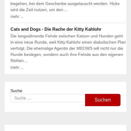
begehen, bei dem Geschenke ausgetauscht werden. Hicks
wird die Zeit nutzen, um den…
mehr ...
Cats and Dogs - Die Rache der Kitty Kahlohr
Die langwährende Fehde zwischen Katzen und Hunden geht
in eine neue Runde, weil Kitty Kahlohr einen diabolischen Plan
verfolgt. Die ehemalige Agentin der MEOWS will nicht nur die
Hunde besiegen, sondern auch ihre Feinde aus den eigenen
Reihen…
mehr ...
Suche
Suchen