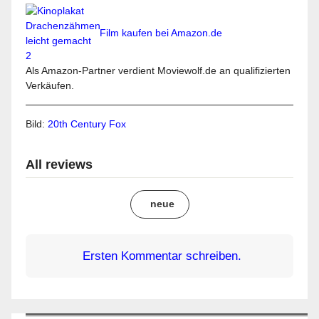
Film kaufen bei Amazon.de
Als Amazon-Partner verdient Moviewolf.de an qualifizierten
Verkäufen.
Bild:
20th Century Fox
All reviews
neue
Ersten Kommentar schreiben.