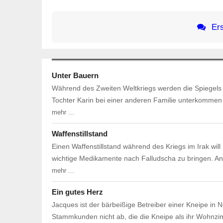
Ers
Unter Bauern
Während des Zweiten Weltkriegs werden die Spiegels 
Tochter Karin bei einer anderen Familie unterkommen 
mehr ...
Waffenstillstand
Einen Waffenstillstand während des Kriegs im Irak will 
wichtige Medikamente nach Falludscha zu bringen. An 
mehr ...
Ein gutes Herz
Jacques ist der bärbeißige Betreiber einer Kneipe in 
Stammkunden nicht ab, die die Kneipe als ihr Wohnzi