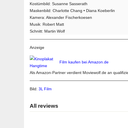
Kostümbild: Susanne Sasserath
Maskenbild: Charlotte Chang • Diana Koeberlin
Kamera: Alexander Fischerkoesen
Musik: Robert Matt
Schnitt: Martin Wolf
Anzeige
Film kaufen bei Amazon.de
Als Amazon-Partner verdient Moviewolf.de an qualifizi
Bild:
3L Film
All reviews