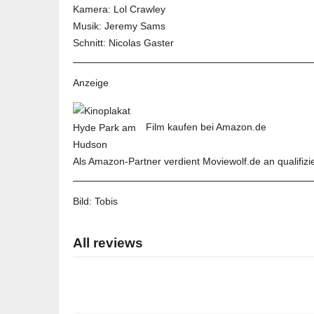
Kamera: Lol Crawley
Musik: Jeremy Sams
Schnitt: Nicolas Gaster
Anzeige
Film kaufen bei Amazon.de
Als Amazon-Partner verdient Moviewolf.de an qualifizi
Bild:
Tobis
All reviews