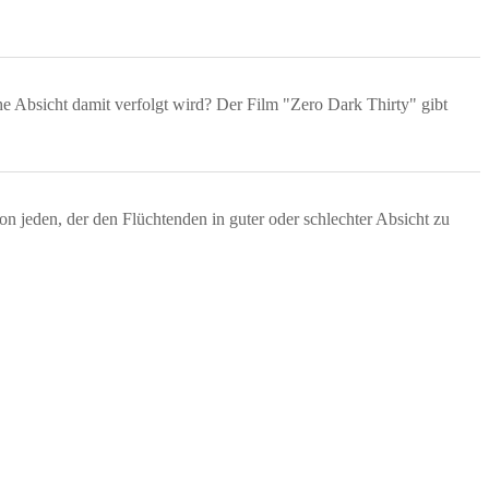
e Absicht damit verfolgt wird? Der Film "Zero Dark Thirty" gibt
son jeden, der den Flüchtenden in guter oder schlechter Absicht zu