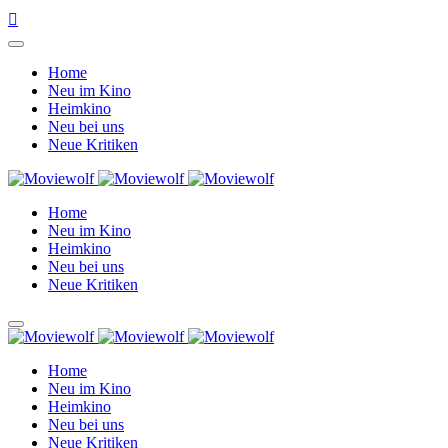
Home
Neu im Kino
Heimkino
Neu bei uns
Neue Kritiken
Home
Neu im Kino
Heimkino
Neu bei uns
Neue Kritiken
Home
Neu im Kino
Heimkino
Neu bei uns
Neue Kritiken