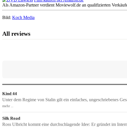
Als Amazon-Partner verdient Moviewolf.de an qualifizierten Verkäuf
Bild:
Koch Media
All reviews
Kind 44
Unter dem Regime von Stalin gilt ein einfaches, ungeschriebenes Gese
mehr ...
Silk Road
Ross Ulbricht kommt eine durchschlagende Idee: Er gründet im Interne