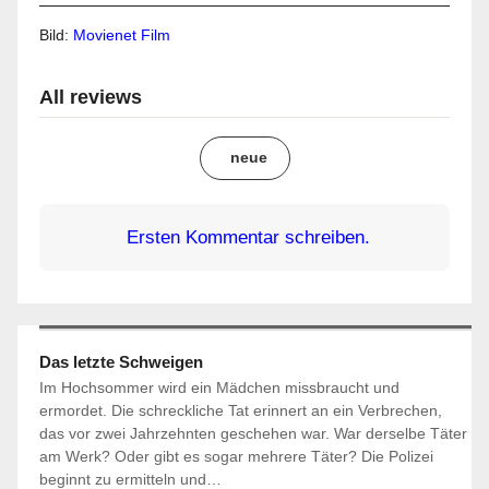
Bild:
Movienet Film
All reviews
neue
Ersten Kommentar schreiben.
Das letzte Schweigen
Im Hochsommer wird ein Mädchen missbraucht und
ermordet. Die schreckliche Tat erinnert an ein Verbrechen,
das vor zwei Jahrzehnten geschehen war. War derselbe Täter
am Werk? Oder gibt es sogar mehrere Täter? Die Polizei
beginnt zu ermitteln und…