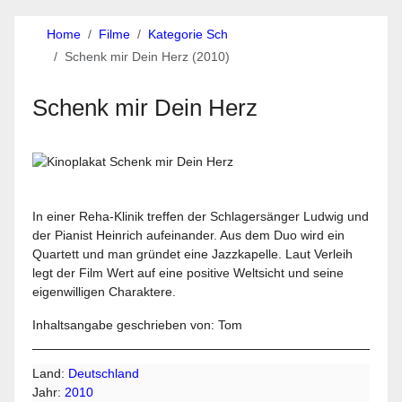
Home
Filme
Kategorie Sch
Schenk mir Dein Herz (2010)
Schenk mir Dein Herz
In einer Reha-Klinik treffen der Schlagersänger Ludwig und
der Pianist Heinrich aufeinander. Aus dem Duo wird ein
Quartett und man gründet eine Jazzkapelle. Laut Verleih
legt der Film Wert auf eine positive Weltsicht und seine
eigenwilligen Charaktere.
Inhaltsangabe geschrieben von: Tom
Land:
Deutschland
Jahr:
2010