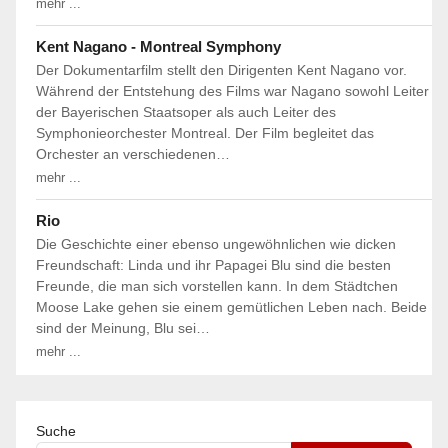
mehr ...
Kent Nagano - Montreal Symphony
Der Dokumentarfilm stellt den Dirigenten Kent Nagano vor.
Während der Entstehung des Films war Nagano sowohl Leiter
der Bayerischen Staatsoper als auch Leiter des
Symphonieorchester Montreal. Der Film begleitet das
Orchester an verschiedenen…
mehr ...
Rio
Die Geschichte einer ebenso ungewöhnlichen wie dicken
Freundschaft: Linda und ihr Papagei Blu sind die besten
Freunde, die man sich vorstellen kann. In dem Städtchen
Moose Lake gehen sie einem gemütlichen Leben nach. Beide
sind der Meinung, Blu sei…
mehr ...
Suche