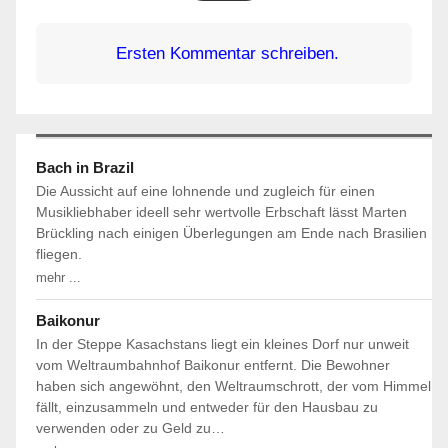
Ersten Kommentar schreiben.
Bach in Brazil
Die Aussicht auf eine lohnende und zugleich für einen
Musikliebhaber ideell sehr wertvolle Erbschaft lässt Marten
Brückling nach einigen Überlegungen am Ende nach Brasilien
fliegen.
mehr ...
Baikonur
In der Steppe Kasachstans liegt ein kleines Dorf nur unweit
vom Weltraumbahnhof Baikonur entfernt. Die Bewohner
haben sich angewöhnt, den Weltraumschrott, der vom Himmel
fällt, einzusammeln und entweder für den Hausbau zu
verwenden oder zu Geld zu…