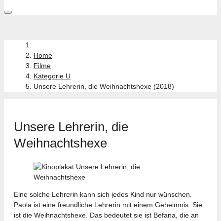
Home
Filme
Kategorie U
Unsere Lehrerin, die Weihnachtshexe (2018)
Unsere Lehrerin, die
Weihnachtshexe
Eine solche Lehrerin kann sich jedes Kind nur wünschen.
Paola ist eine freundliche Lehrerin mit einem Geheimnis. Sie
ist die Weihnachtshexe. Das bedeutet sie ist Befana, die an