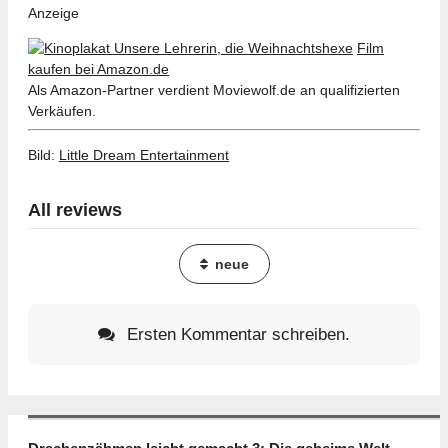
Anzeige
Film
kaufen bei Amazon.de
Als Amazon-Partner verdient Moviewolf.de an qualifizierten
Verkäufen.
Bild:
Little Dream Entertainment
All reviews
neue
Ersten Kommentar schreiben.