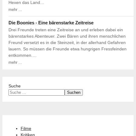
Hexen das Land…
mehr ...
Die Boonies - Eine bärenstarke Zeitreise
Drei Freunde treten eine Zeitreise an und erleben dabei ein
bärenstarkes Abenteuer. Zwei Bären und ihren menschlichen
Freund versetzt es in die Steinzeit, in der allerhand Gefahren
lauern. So müssen die Freunde etwa hungrigen Fressfeinden
entkommen.…
mehr ...
Suche
Suchen
Filme
Kritiken