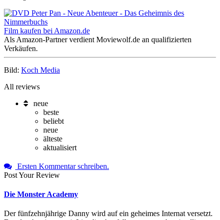
Film kaufen bei Amazon.de
Als Amazon-Partner verdient Moviewolf.de an qualifizierten
Verkäufen.
Bild:
Koch Media
All reviews
neue
beste
beliebt
neue
älteste
aktualisiert
Ersten Kommentar schreiben.
Post Your Review
Die Monster Academy
Der fünfzehnjährige Danny wird auf ein geheimes Internat versetzt.