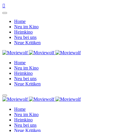
Home
Neu im Kino
Heimkino
Neu bei uns
Neue Kritiken
Home
Neu im Kino
Heimkino
Neu bei uns
Neue Kritiken
Home
Neu im Kino
Heimkino
Neu bei uns
Neue Kritiken