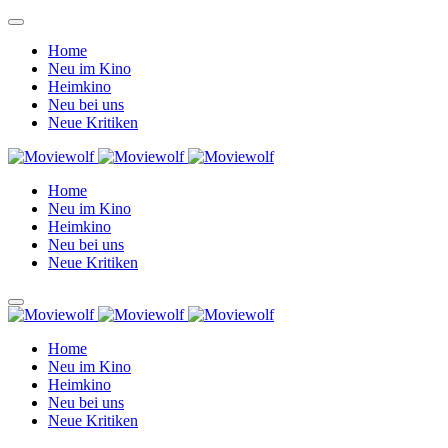
Home
Neu im Kino
Heimkino
Neu bei uns
Neue Kritiken
Home
Neu im Kino
Heimkino
Neu bei uns
Neue Kritiken
Home
Neu im Kino
Heimkino
Neu bei uns
Neue Kritiken