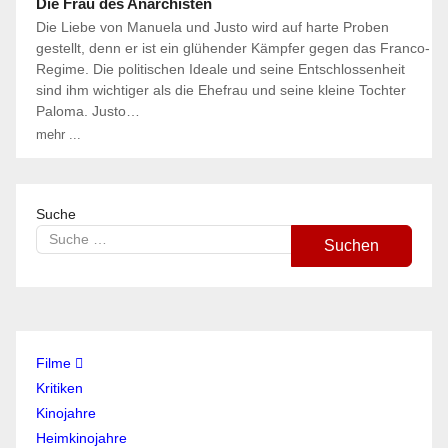
Die Frau des Anarchisten
Die Liebe von Manuela und Justo wird auf harte Proben
gestellt, denn er ist ein glühender Kämpfer gegen das Franco-
Regime. Die politischen Ideale und seine Entschlossenheit
sind ihm wichtiger als die Ehefrau und seine kleine Tochter
Paloma. Justo…
mehr ...
Suche
Suchen
Filme
Kritiken
Kinojahre
Heimkinojahre