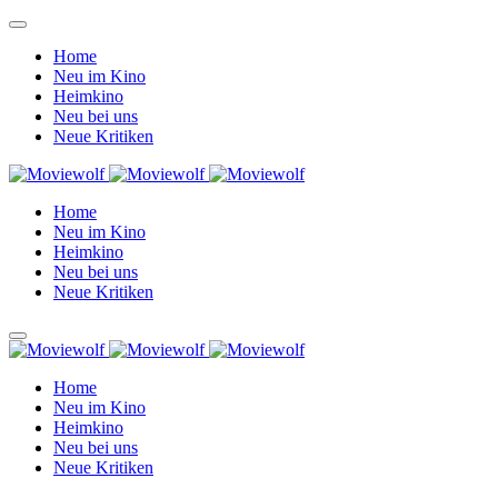
Home
Neu im Kino
Heimkino
Neu bei uns
Neue Kritiken
Home
Neu im Kino
Heimkino
Neu bei uns
Neue Kritiken
Home
Neu im Kino
Heimkino
Neu bei uns
Neue Kritiken