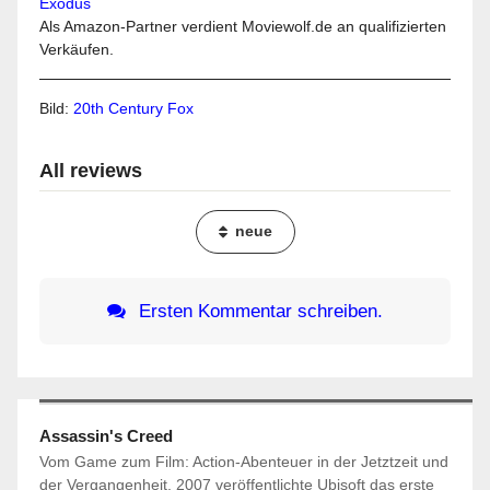
Als Amazon-Partner verdient Moviewolf.de an qualifizierten
Verkäufen.
Bild:
20th Century Fox
All reviews
neue
Ersten Kommentar schreiben.
Assassin's Creed
Vom Game zum Film: Action-Abenteuer in der Jetztzeit und
der Vergangenheit. 2007 veröffentlichte Ubisoft das erste