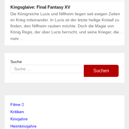
Kingsglaive: Final Fantasy XV
Die Königreiche Lucis und Niflheim liegen seit ewigen Zeiten
im Krieg miteinander. In Lucis ist der letzte heilige Kristall zu
finden, den Niflheim rauben möchte. Doch die Magie von
König Regis, der über Lucis herrscht, und seine Krieger, die…
mehr ...
Suche
Suchen
Filme
Kritiken
Kinojahre
Heimkinojahre