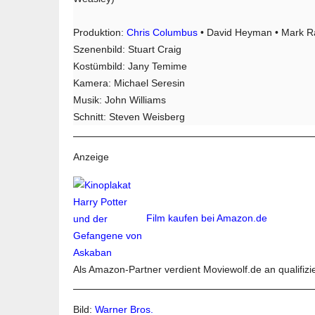
Produktion:
Chris Columbus
• David Heyman • Mark Ra
Szenenbild: Stuart Craig
Kostümbild: Jany Temime
Kamera: Michael Seresin
Musik: John Williams
Schnitt: Steven Weisberg
Anzeige
Film kaufen bei Amazon.de
Als Amazon-Partner verdient Moviewolf.de an qualifizi
Bild:
Warner Bros.