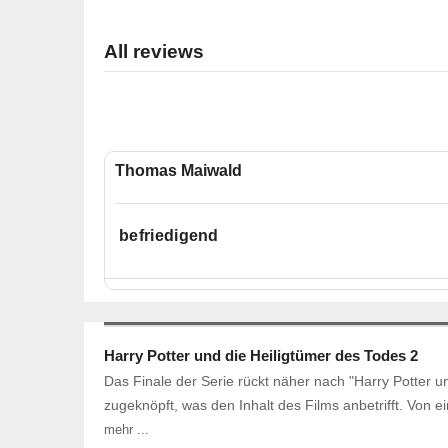
All reviews
Thomas Maiwald
befriedigend
Harry Potter und die Heiligtümer des Todes 2
Das Finale der Serie rückt näher nach "Harry Potter und
zugeknöpft, was den Inhalt des Films anbetrifft. Von
mehr ...