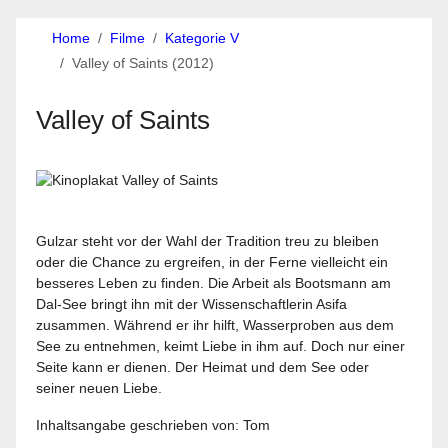
Home
Filme
Kategorie V
Valley of Saints (2012)
Valley of Saints
Gulzar steht vor der Wahl der Tradition treu zu bleiben
oder die Chance zu ergreifen, in der Ferne vielleicht ein
besseres Leben zu finden. Die Arbeit als Bootsmann am
Dal-See bringt ihn mit der Wissenschaftlerin Asifa
zusammen. Während er ihr hilft, Wasserproben aus dem
See zu entnehmen, keimt Liebe in ihm auf. Doch nur einer
Seite kann er dienen. Der Heimat und dem See oder
seiner neuen Liebe.
Inhaltsangabe geschrieben von: Tom