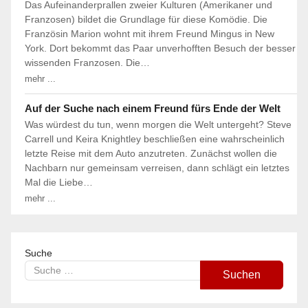
Das Aufeinanderprallen zweier Kulturen (Amerikaner und
Franzosen) bildet die Grundlage für diese Komödie. Die
Französin Marion wohnt mit ihrem Freund Mingus in New
York. Dort bekommt das Paar unverhofften Besuch der besser
wissenden Franzosen. Die…
mehr ...
Auf der Suche nach einem Freund fürs Ende der Welt
Was würdest du tun, wenn morgen die Welt untergeht? Steve
Carrell und Keira Knightley beschließen eine wahrscheinlich
letzte Reise mit dem Auto anzutreten. Zunächst wollen die
Nachbarn nur gemeinsam verreisen, dann schlägt ein letztes
Mal die Liebe…
mehr ...
Suche
Suchen