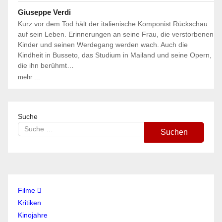
Giuseppe Verdi
Kurz vor dem Tod hält der italienische Komponist Rückschau
auf sein Leben. Erinnerungen an seine Frau, die verstorbenen
Kinder und seinen Werdegang werden wach. Auch die
Kindheit in Busseto, das Studium in Mailand und seine Opern,
die ihn berühmt…
mehr ...
Suche
Suchen
Filme
Kritiken
Kinojahre