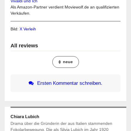
Als Amazon-Partner verdient Moviewolf.de an qualifizierten
Verkäufen.
Bild:
X Verleih
All reviews
neue
Ersten Kommentar schreiben.
Chiara Lubich
Drama über die Gründerin der aus Italien stammenden
Fokolarbewegung. Die als Silvia Lubich im Jahr 1920