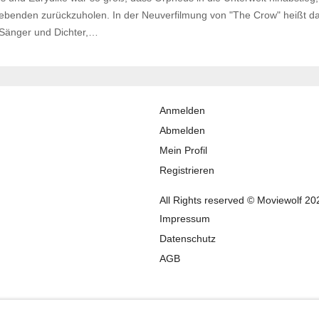
Lebenden zurückzuholen. In der Neuverfilmung von "The Crow" heißt d
ht Sänger und Dichter,…
Anmelden
Abmelden
Mein Profil
Registrieren
All Rights reserved © Moviewolf 20
Impressum
Datenschutz
AGB