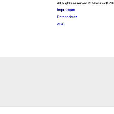
All Rights reserved © Moviewolf 20
Impressum
Datenschutz
AGB