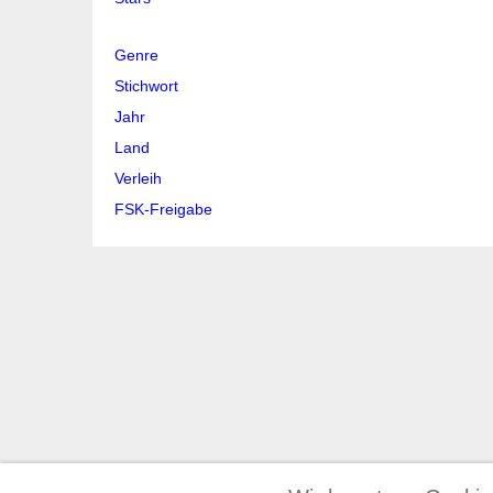
Genre
Stichwort
Jahr
Land
Verleih
FSK-Freigabe