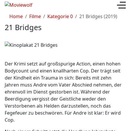
Home
Filme
Kategorie 0
21 Bridges (2019)
21 Bridges
Der Krimi setzt auf großspurige Action, einen hohen
Bodycount und einen knallharten Cop. Der trägt seit
der Kindheit ein Trauma in sich: Bereits mit zehn
Jahren muss Andre vom Vater Abschied nehmen, der
ehrenvoll im Dienst gestorben ist. Während der
Beerdigung vergisst der Geistliche weder den
Verstorbenen als Helden darzustellen, noch das
Fegefeuer zu beschwören. Für Andre ist klar: Er wird
Cop.