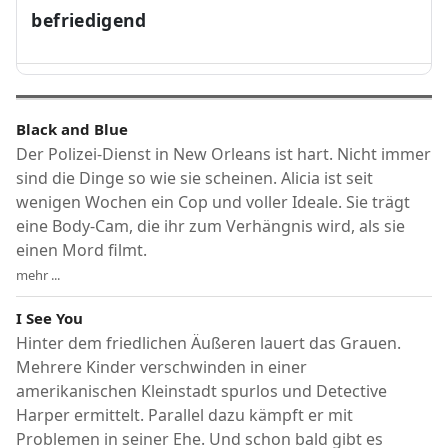
befriedigend
Black and Blue
Der Polizei-Dienst in New Orleans ist hart. Nicht immer
sind die Dinge so wie sie scheinen. Alicia ist seit
wenigen Wochen ein Cop und voller Ideale. Sie trägt
eine Body-Cam, die ihr zum Verhängnis wird, als sie
einen Mord filmt.
mehr ...
I See You
Hinter dem friedlichen Äußeren lauert das Grauen.
Mehrere Kinder verschwinden in einer
amerikanischen Kleinstadt spurlos und Detective
Harper ermittelt. Parallel dazu kämpft er mit
Problemen in seiner Ehe. Und schon bald gibt es