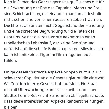
Kino in Filmen des Genres gerne zeigt. Gleiches gilt für
die Erwähnung der Ehe des Captains. Mann und Frau
sind Schichtarbeiter, die einander manchmal deshalb
nicht sehen und von einem besseren Leben träumen.
Die Ehe ist ansonsten nicht Gegenstand der Handlung
und eine schlechte Begründung für die Taten des
Captains. Selbst die Bösewichte bekommen einen
tabellarischen Lebenslauf, der keine Begründung
dafür ist auf die schiefe Bahn zu geraten. Alles in allem
kann ich mit keiner Figur im Film mitgehen oder -
fühlen.
Einige gesellschaftliche Aspekte poppen kurz auf. Ein
schwarzer Cop, der an die Gesetze glaubt, die eine von
Weißen dominierte Gesellschaft aufstellt. Ein Staat,
der mit Überwachungskameras arbeitet und einen
Stadtteil ohne Rücksicht zu nehmen abriegelt. Schade,
dass diese interessanten Aspekte Randerscheinungen
bleiben.