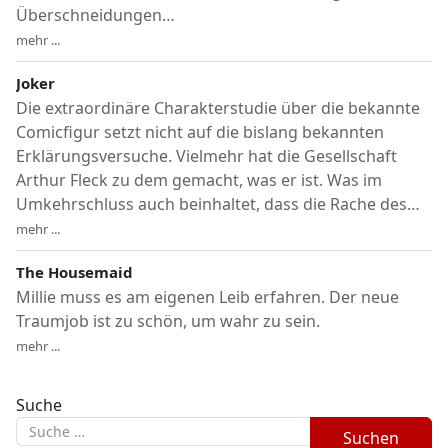
Überschneidungen…
mehr ...
Joker
Die extraordinäre Charakterstudie über die bekannte
Comicfigur setzt nicht auf die bislang bekannten
Erklärungsversuche. Vielmehr hat die Gesellschaft
Arthur Fleck zu dem gemacht, was er ist. Was im
Umkehrschluss auch beinhaltet, dass die Rache des…
mehr ...
The Housemaid
Millie muss es am eigenen Leib erfahren. Der neue
Traumjob ist zu schön, um wahr zu sein.
mehr ...
Suche
Suchen