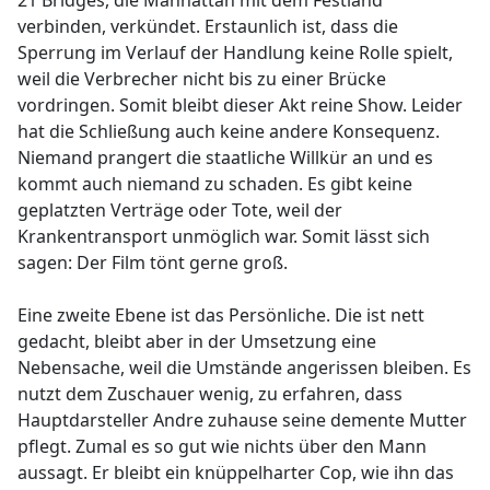
verbinden, verkündet. Erstaunlich ist, dass die
Sperrung im Verlauf der Handlung keine Rolle spielt,
weil die Verbrecher nicht bis zu einer Brücke
vordringen. Somit bleibt dieser Akt reine Show. Leider
hat die Schließung auch keine andere Konsequenz.
Niemand prangert die staatliche Willkür an und es
kommt auch niemand zu schaden. Es gibt keine
geplatzten Verträge oder Tote, weil der
Krankentransport unmöglich war. Somit lässt sich
sagen: Der Film tönt gerne groß.
Eine zweite Ebene ist das Persönliche. Die ist nett
gedacht, bleibt aber in der Umsetzung eine
Nebensache, weil die Umstände angerissen bleiben. Es
nutzt dem Zuschauer wenig, zu erfahren, dass
Hauptdarsteller Andre zuhause seine demente Mutter
pflegt. Zumal es so gut wie nichts über den Mann
aussagt. Er bleibt ein knüppelharter Cop, wie ihn das