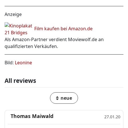
Anzeige
Film kaufen bei Amazon.de
Als Amazon-Partner verdient Moviewolf.de an
qualifizierten Verkäufen.
Bild:
Leonine
All reviews
neue
Thomas Maiwald
27.01.20