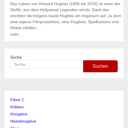
Das Leben von Howard Hughes (1905 bis 1976) ist einer der
Stoffe, aus dem Hollywood Legenden strickt. Dank des
ererbten Vermögens baute Hughes ein Imperium auf, zu dem
eine eigene Filmproduktion, eine Fluglinie, Spielkasions und
Hotels zählten.…
mehr ...
Suche
Suchen
Filme
Kritiken
Kinojahre
Heimkinojahre