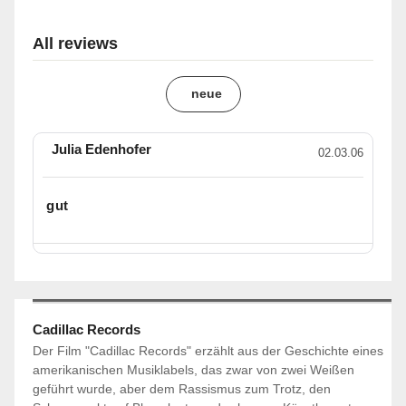
All reviews
neue
Julia Edenhofer
02.03.06
gut
Cadillac Records
Der Film "Cadillac Records" erzählt aus der Geschichte eines
amerikanischen Musiklabels, das zwar von zwei Weißen
geführt wurde, aber dem Rassismus zum Trotz, den