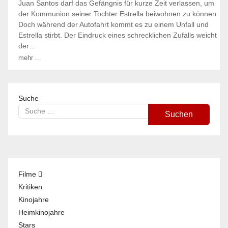
Juan Santos darf das Gefängnis für kurze Zeit verlassen, um
der Kommunion seiner Tochter Estrella beiwohnen zu können.
Doch während der Autofahrt kommt es zu einem Unfall und
Estrella stirbt. Der Eindruck eines schrecklichen Zufalls weicht
der…
mehr ...
Suche
Suchen
Filme
Kritiken
Kinojahre
Heimkinojahre
Stars