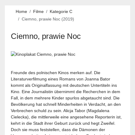
Home
Filme
Kategorie C
Ciemno, prawie Noc (2019)
Ciemno, prawie Noc
Freunde des polnischen Kinos merken auf. Die
Literaturverfilmung eines Romans von Joanna Bator
kommt als Originalfassung mit deutschen Untertiteln ins
Kino. Eine Journalistin übernimmt die Recherchen in dem
Fall, in dem mehrere Kinder spurlos abgetaucht sind. Die
Bevölkerung hat schnell Minderheiten in Verdacht, an den
Verbrechen schuld zu sein. Alicja Tabor (Magdalena
Cielecka), die mittlerweile eine angesehene Reporterin ist,
kehrt in die Stadt ihrer Geburt zurück und hegt Zweifel.
Doch sie muss feststellen, dass die Dämonen der