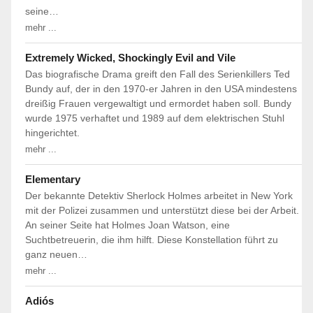
seine…
mehr ...
Extremely Wicked, Shockingly Evil and Vile
Das biografische Drama greift den Fall des Serienkillers Ted
Bundy auf, der in den 1970-er Jahren in den USA mindestens
dreißig Frauen vergewaltigt und ermordet haben soll. Bundy
wurde 1975 verhaftet und 1989 auf dem elektrischen Stuhl
hingerichtet.
mehr ...
Elementary
Der bekannte Detektiv Sherlock Holmes arbeitet in New York
mit der Polizei zusammen und unterstützt diese bei der Arbeit.
An seiner Seite hat Holmes Joan Watson, eine
Suchtbetreuerin, die ihm hilft. Diese Konstellation führt zu
ganz neuen…
mehr ...
Adiós