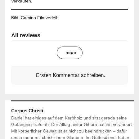
Verkäufen.
Bild:
Camino Filmverleih
All reviews
neue
Ersten Kommentar schreiben.
Corpus Christi
Daniel hat einiges auf dem Kerbholz und sitzt gerade seine
Gefängnisstrafe ab. Der Alltag hinter Gittern hat ihn verändert.
Mit körperlicher Gewalt ist er nicht zu beeindrucken – dafür
umso mehr mit christlichem Glauben. Im Gottesdienst hat er