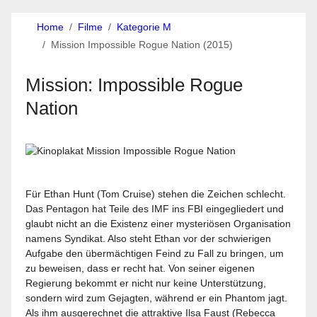
Home
Filme
Kategorie M
Mission Impossible Rogue Nation (2015)
Mission: Impossible Rogue
Nation
Für Ethan Hunt (Tom Cruise) stehen die Zeichen schlecht.
Das Pentagon hat Teile des IMF ins FBI eingegliedert und
glaubt nicht an die Existenz einer mysteriösen Organisation
namens Syndikat. Also steht Ethan vor der schwierigen
Aufgabe den übermächtigen Feind zu Fall zu bringen, um
zu beweisen, dass er recht hat. Von seiner eigenen
Regierung bekommt er nicht nur keine Unterstützung,
sondern wird zum Gejagten, während er ein Phantom jagt.
Als ihm ausgerechnet die attraktive Ilsa Faust (Rebecca