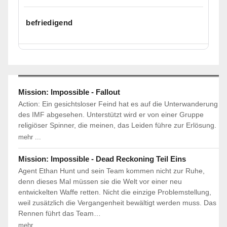
befriedigend
Mission: Impossible - Fallout
Action: Ein gesichtsloser Feind hat es auf die Unterwanderung
des IMF abgesehen. Unterstützt wird er von einer Gruppe
religiöser Spinner, die meinen, das Leiden führe zur Erlösung.
mehr ...
Mission: Impossible - Dead Reckoning Teil Eins
Agent Ethan Hunt und sein Team kommen nicht zur Ruhe,
denn dieses Mal müssen sie die Welt vor einer neu
entwickelten Waffe retten. Nicht die einzige Problemstellung,
weil zusätzlich die Vergangenheit bewältigt werden muss. Das
Rennen führt das Team…
mehr ...