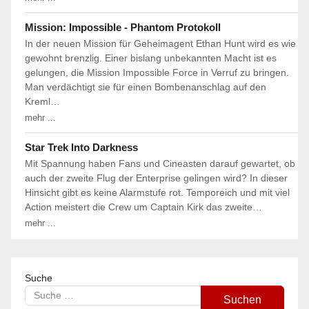
Mission: Impossible - Phantom Protokoll
In der neuen Mission für Geheimagent Ethan Hunt wird es wie
gewohnt brenzlig. Einer bislang unbekannten Macht ist es
gelungen, die Mission Impossible Force in Verruf zu bringen.
Man verdächtigt sie für einen Bombenanschlag auf den
Kreml…
mehr ...
Star Trek Into Darkness
Mit Spannung haben Fans und Cineasten darauf gewartet, ob
auch der zweite Flug der Enterprise gelingen wird? In dieser
Hinsicht gibt es keine Alarmstufe rot. Temporeich und mit viel
Action meistert die Crew um Captain Kirk das zweite…
mehr ...
Suche
Suchen