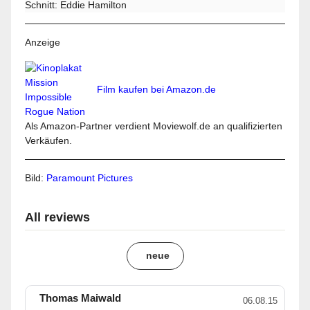
Schnitt: Eddie Hamilton
Anzeige
Film kaufen bei Amazon.de
Als Amazon-Partner verdient Moviewolf.de an qualifizierten
Verkäufen.
Bild:
Paramount Pictures
All reviews
neue
Thomas Maiwald
06.08.15