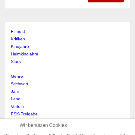
Filme
Kritiken
Kinojahre
Heimkinojahre
Stars
Genre
Stichwort
Jahr
Land
Verleih
FSK-Freigabe
Anmelden
Wir benutzen Cookies
Abmelden