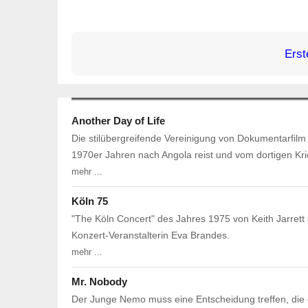
Erst
Another Day of Life
Die stilübergreifende Vereinigung von Dokumentarfilm
1970er Jahren nach Angola reist und vom dortigen Kri
mehr ...
Köln 75
"The Köln Concert" des Jahres 1975 von Keith Jarrett 
Konzert-Veranstalterin Eva Brandes.
mehr ...
Mr. Nobody
Der Junge Nemo muss eine Entscheidung treffen, die 