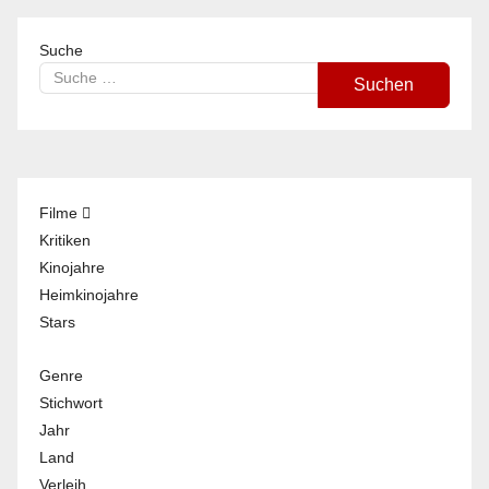
Suche
Suchen
Filme
Kritiken
Kinojahre
Heimkinojahre
Stars
Genre
Stichwort
Jahr
Land
Verleih