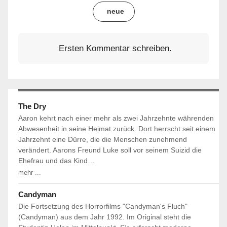
neue
Ersten Kommentar schreiben.
The Dry
Aaron kehrt nach einer mehr als zwei Jahrzehnte währenden
Abwesenheit in seine Heimat zurück. Dort herrscht seit einem
Jahrzehnt eine Dürre, die die Menschen zunehmend
verändert. Aarons Freund Luke soll vor seinem Suizid die
Ehefrau und das Kind…
mehr ...
Candyman
Die Fortsetzung des Horrorfilms "Candyman's Fluch"
(Candyman) aus dem Jahr 1992. Im Original steht die