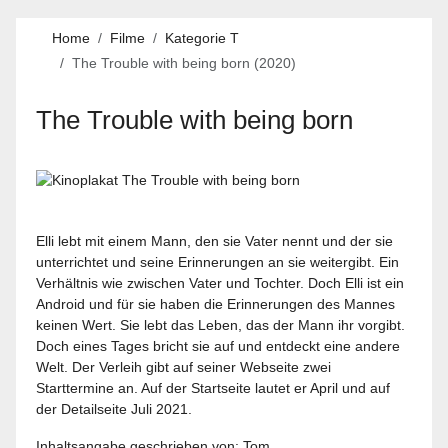
Home
Filme
Kategorie T
The Trouble with being born (2020)
The Trouble with being born
Elli lebt mit einem Mann, den sie Vater nennt und der sie
unterrichtet und seine Erinnerungen an sie weitergibt. Ein
Verhältnis wie zwischen Vater und Tochter. Doch Elli ist ein
Android und für sie haben die Erinnerungen des Mannes
keinen Wert. Sie lebt das Leben, das der Mann ihr vorgibt.
Doch eines Tages bricht sie auf und entdeckt eine andere
Welt. Der Verleih gibt auf seiner Webseite zwei
Starttermine an. Auf der Startseite lautet er April und auf
der Detailseite Juli 2021.
Inhaltsangabe geschrieben von: Tom