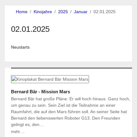
Home
Kinojahre
2025
Januar
02.01.2025
02.01.2025
Neustarts
Bernard Bär - Mission Mars
Bernard Bär hat große Pläne: Er will hoch hinaus. Ganz hoch,
um genau zu sein. Sein Ziel ist die Teilnahme an einer
Raumfahrt, die auf den Mars führen soll. An seiner Seite hat
Bernard den liebenswerten Roboter G13. Den Freunden
gelingt es, den…
mehr ...