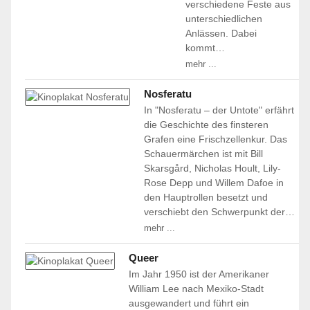
verschiedene Feste aus
unterschiedlichen
Anlässen. Dabei
kommt…
mehr ...
Nosferatu
In "Nosferatu – der Untote" erfährt
die Geschichte des finsteren
Grafen eine Frischzellenkur. Das
Schauermärchen ist mit Bill
Skarsgård, Nicholas Hoult, Lily-
Rose Depp und Willem Dafoe in
den Hauptrollen besetzt und
verschiebt den Schwerpunkt der…
mehr ...
Queer
Im Jahr 1950 ist der Amerikaner
William Lee nach Mexiko-Stadt
ausgewandert und führt ein