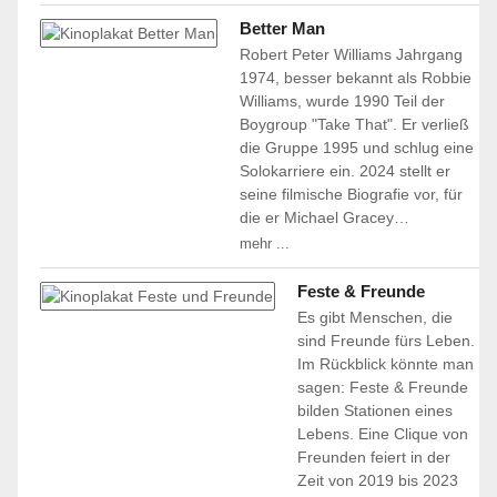
Better Man
Robert Peter Williams Jahrgang
1974, besser bekannt als Robbie
Williams, wurde 1990 Teil der
Boygroup "Take That". Er verließ
die Gruppe 1995 und schlug eine
Solokarriere ein. 2024 stellt er
seine filmische Biografie vor, für
die er Michael Gracey…
mehr ...
Feste & Freunde
Es gibt Menschen, die
sind Freunde fürs Leben.
Im Rückblick könnte man
sagen: Feste & Freunde
bilden Stationen eines
Lebens. Eine Clique von
Freunden feiert in der
Zeit von 2019 bis 2023