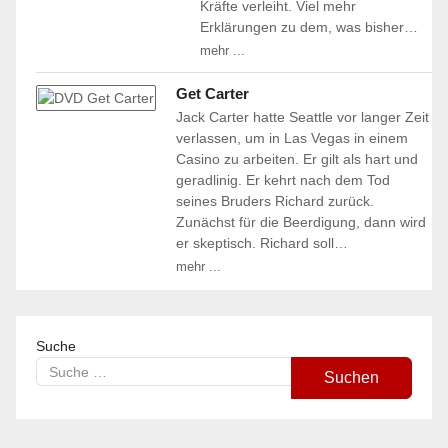
Kräfte verleiht. Viel mehr
Erklärungen zu dem, was bisher…
mehr ...
Get Carter
Jack Carter hatte Seattle vor langer Zeit
verlassen, um in Las Vegas in einem
Casino zu arbeiten. Er gilt als hart und
geradlinig. Er kehrt nach dem Tod
seines Bruders Richard zurück.
Zunächst für die Beerdigung, dann wird
er skeptisch. Richard soll…
mehr ...
Suche
Suchen