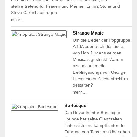
stellvertretend für Frauen und Männer Emma Stone und
Steve Carrell austragen.
mehr ...
Strange Magic
Um die Lieder der Popgruppe
ABBA oder auch die Lieder
von Udo Jürgens wurden
Musicals gestrickt. Warum
also nicht um die
Lieblingssongs von George
Lucas einen Zeichentrickfilm
gestalten?
mehr ...
Burlesque
Das Revuetheater Burlesque
Lounge hat seine Glanzzeiten
hinter sich und kämpft unter der
Führung von Tess ums Überleben.