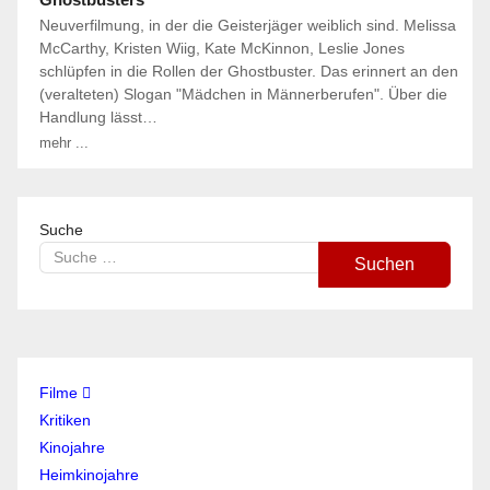
Neuverfilmung, in der die Geisterjäger weiblich sind. Melissa
McCarthy, Kristen Wiig, Kate McKinnon, Leslie Jones
schlüpfen in die Rollen der Ghostbuster. Das erinnert an den
(veralteten) Slogan "Mädchen in Männerberufen". Über die
Handlung lässt…
mehr ...
Suche
Suchen
Filme
Kritiken
Kinojahre
Heimkinojahre