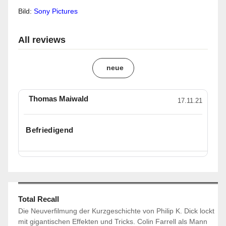
Bild:
Sony Pictures
All reviews
neue
Thomas Maiwald
17.11.21
Befriedigend
Total Recall
Die Neuverfilmung der Kurzgeschichte von Philip K. Dick lockt
mit gigantischen Effekten und Tricks. Colin Farrell als Mann