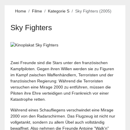
Home
Filme
Kategorie S
Sky Fighters (2005)
Sky Fighters
Zwei Freunde sind die Stars unter den französischen
Kampfpiloten. Gegen ihren Willen werden sie zu Figuren
im Kampf zwischen Waffenhändlern, Terroristen und der
französischen Regierung: Während die Terroristen
versuchen eine Mirage 2000 zu entführen, müssen die
Piloten ihre Ehre verteidigen und Frankreich vor einer
Katastrophe retten.
Während eines Schaufliegens verschwindet eine Mirage
2000 von den Radarschirmen. Das Flugzeug ist nicht nur
vollgetankt, sondern zu allem Übel auch vollständig
bewaffnet. Also nehmen die Freunde Antoine "Walk'n"