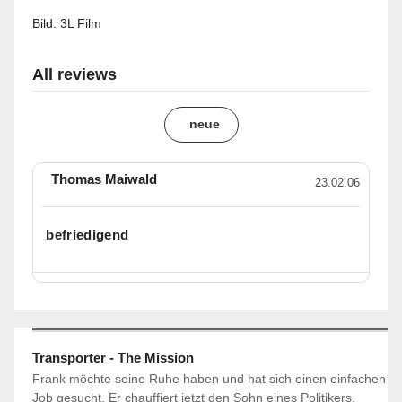
Bild:
3L Film
All reviews
neue
Thomas Maiwald
23.02.06
befriedigend
Transporter - The Mission
Frank möchte seine Ruhe haben und hat sich einen einfachen
Job gesucht. Er chauffiert jetzt den Sohn eines Politikers.