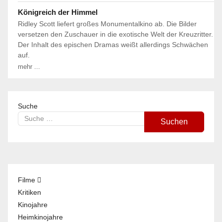
Königreich der Himmel
Ridley Scott liefert großes Monumentalkino ab. Die Bilder
versetzen den Zuschauer in die exotische Welt der Kreuzritter.
Der Inhalt des epischen Dramas weißt allerdings Schwächen
auf.
mehr ...
Suche
Suchen
Filme
Kritiken
Kinojahre
Heimkinojahre