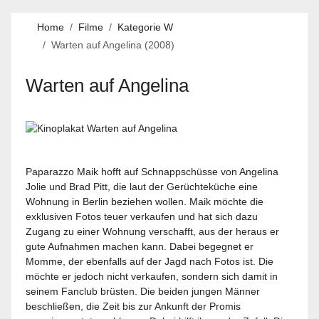
Home
Filme
Kategorie W
Warten auf Angelina (2008)
Warten auf Angelina
Paparazzo Maik hofft auf Schnappschüsse von Angelina
Jolie und Brad Pitt, die laut der Gerüchteküche eine
Wohnung in Berlin beziehen wollen. Maik möchte die
exklusiven Fotos teuer verkaufen und hat sich dazu
Zugang zu einer Wohnung verschafft, aus der heraus er
gute Aufnahmen machen kann. Dabei begegnet er
Momme, der ebenfalls auf der Jagd nach Fotos ist. Die
möchte er jedoch nicht verkaufen, sondern sich damit in
seinem Fanclub brüsten. Die beiden jungen Männer
beschließen, die Zeit bis zur Ankunft der Promis