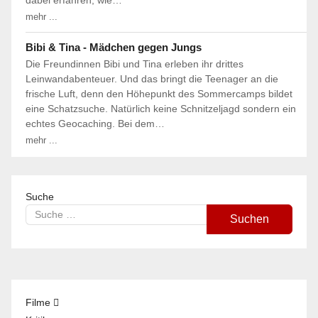
mehr ...
Bibi & Tina - Mädchen gegen Jungs
Die Freundinnen Bibi und Tina erleben ihr drittes
Leinwandabenteuer. Und das bringt die Teenager an die
frische Luft, denn den Höhepunkt des Sommercamps bildet
eine Schatzsuche. Natürlich keine Schnitzeljagd sondern ein
echtes Geocaching. Bei dem…
mehr ...
Suche
Suchen
Filme