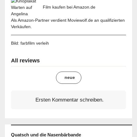
Film kaufen bei Amazon.de
Als Amazon-Partner verdient Moviewolf.de an qualifizierten
Verkäufen.
Bild:
farbfilm verleih
All reviews
neue
Ersten Kommentar schreiben.
Quatsch und die Nasenbärbande