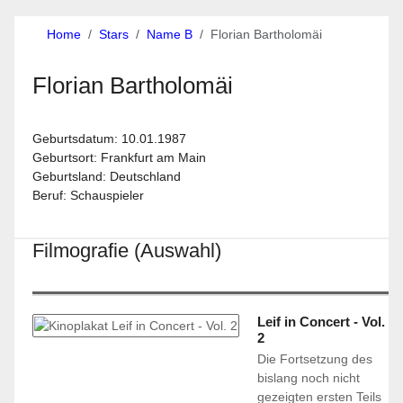
Home
Stars
Name B
Florian Bartholomäi
Florian Bartholomäi
Geburtsdatum: 10.01.1987
Geburtsort: Frankfurt am Main
Geburtsland: Deutschland
Beruf: Schauspieler
Filmografie (Auswahl)
Leif in Concert - Vol.
2
Die Fortsetzung des
bislang noch nicht
gezeigten ersten Teils