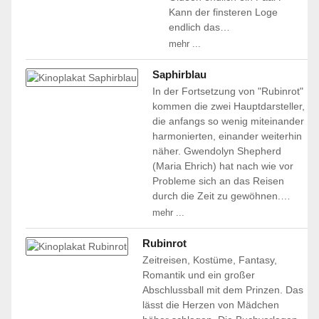
Kann der finsteren Loge
endlich das…
mehr ...
Saphirblau
In der Fortsetzung von "Rubinrot"
kommen die zwei Hauptdarsteller,
die anfangs so wenig miteinander
harmonierten, einander weiterhin
näher. Gwendolyn Shepherd
(Maria Ehrich) hat nach wie vor
Probleme sich an das Reisen
durch die Zeit zu gewöhnen.…
mehr ...
Rubinrot
Zeitreisen, Kostüme, Fantasy,
Romantik und ein großer
Abschlussball mit dem Prinzen. Das
lässt die Herzen von Mädchen