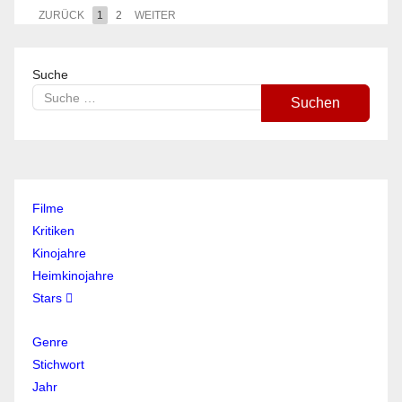
ZURÜCK
1
2
WEITER
Suche
Suchen
Filme
Kritiken
Kinojahre
Heimkinojahre
Stars
Genre
Stichwort
Jahr