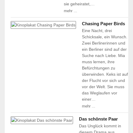
sie geheiratet,…
mehr ...
Chasing Paper Birds
Eine Nacht, drei
Schicksale, ein Wunsch.
Zwei Berlinerinnen und
ein Berliner sind auf der
Suche nach Liebe. Mia
muss lernen, ihre
Befürchtungen zu
überwinden. Keks ist auf
der Flucht vor sich und
vor der Welt. Sie muss
das Weglaufen vor
einer…
mehr ...
Das schönste Paar
Das Unglück kommt in
diesem Drama aus