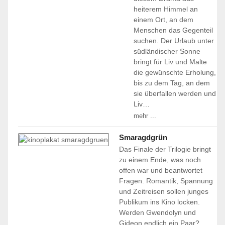
heiterem Himmel an
einem Ort, an dem
Menschen das Gegenteil
suchen. Der Urlaub unter
südländischer Sonne
bringt für Liv und Malte
die gewünschte Erholung,
bis zu dem Tag, an dem
sie überfallen werden und
Liv…
mehr ...
Smaragdgrün
Das Finale der Trilogie bringt
zu einem Ende, was noch
offen war und beantwortet
Fragen. Romantik, Spannung
und Zeitreisen sollen junges
Publikum ins Kino locken.
Werden Gwendolyn und
Gideon endlich ein Paar?