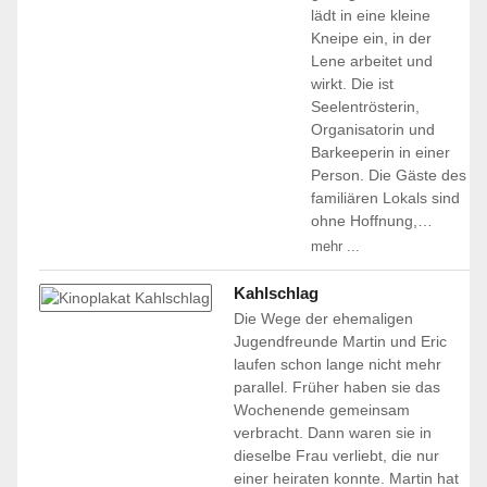
lädt in eine kleine
Kneipe ein, in der
Lene arbeitet und
wirkt. Die ist
Seelentrösterin,
Organisatorin und
Barkeeperin in einer
Person. Die Gäste des
familiären Lokals sind
ohne Hoffnung,…
mehr ...
Kahlschlag
Die Wege der ehemaligen
Jugendfreunde Martin und Eric
laufen schon lange nicht mehr
parallel. Früher haben sie das
Wochenende gemeinsam
verbracht. Dann waren sie in
dieselbe Frau verliebt, die nur
einer heiraten konnte. Martin hat