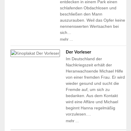
entdecken in einem Park einen
schlafenden Obdachlosen und
beschließen den Mann
auszurauben. Weil das Opfer keine
nennenswerten Wertsachen bei
sich…
mehr ...
Der Vorleser
Im Deutschland der
Nachkriegszeit erhält der
Heranwachsende Michael Hilfe
von einer fremden Frau. Er wird
wieder gesund und sucht die
Fremde auf, um sich zu
bedanken. Aus dem Kontakt
wird eine Affäre und Michael
beginnt Hanna regelmäßig
vorzulesen.…
mehr ...