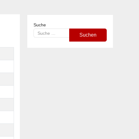
Suche
Suchen