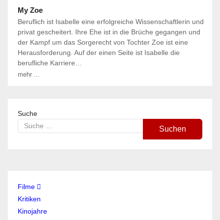
My Zoe
Beruflich ist Isabelle eine erfolgreiche Wissenschaftlerin und
privat gescheitert. Ihre Ehe ist in die Brüche gegangen und
der Kampf um das Sorgerecht von Tochter Zoe ist eine
Herausforderung. Auf der einen Seite ist Isabelle die
berufliche Karriere…
mehr ...
Suche
Suchen
Filme
Kritiken
Kinojahre