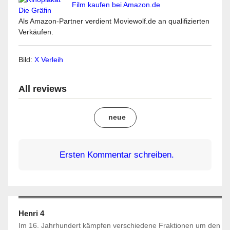
Film kaufen bei Amazon.de
Als Amazon-Partner verdient Moviewolf.de an qualifizierten
Verkäufen.
Bild:
X Verleih
All reviews
neue
Ersten Kommentar schreiben.
Henri 4
Im 16. Jahrhundert kämpfen verschiedene Fraktionen um den