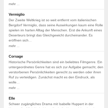
mehr ...
Vermiglio
Der Zweite Weltkrieg ist so weit entfernt vom italienischen
Bergdorf Vermiglio, dass seine Auswirkungen kaum eine Rolle
spielen im harten Alltag der Menschen. Erst die Ankunft eines
Deserteurs bringt das Gleichgewicht durcheinander. Es
eröffnen sich…
mehr ...
Corsage
Historische Persönlichkeiten sind ein beliebtes Filmgenre. Ein
untergeordnetes Genre hat es sich zur Aufgabe gemacht, den
verstorbenen Persönlichkeiten gerecht zu werden oder ihren
Ruf zu verteidigen. Zunächst macht es den Eindruck, als
wolle…
mehr ...
Elle
Schwer zugängliches Drama mit Isabelle Huppert in der