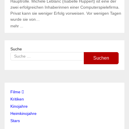
Hauptrolle. Michèle Leblanc (Isabelle Huppert) ist eine der
zwei erfolgreichen Inhaberinnen einer Computerspielefirma.
Privat kann sie weniger Erfolg vorweisen. Vor wenigen Tagen
wurde sie von…
mehr ...
Suche
Suchen
Filme
Kritiken
Kinojahre
Heimkinojahre
Stars