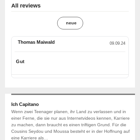
All reviews
neue
Thomas Maiwald
09.09.24
Gut
Ich Capitano
Wenn zwei Teenager planen, ihr Land zu verlassen und in
einer Ferne, die sie nur aus Internetvideos kennen, Karriere
zu machen, dann braucht es einen triftigen Grund. Für die
Cousins Seydou und Moussa besteht er in der Hoffnung auf
eine Karriere als…