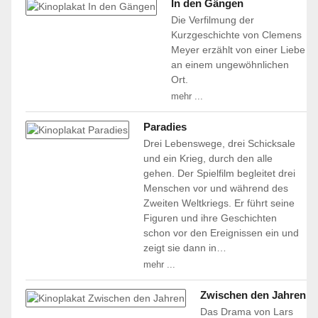
In den Gängen
Die Verfilmung der
Kurzgeschichte von Clemens
Meyer erzählt von einer Liebe
an einem ungewöhnlichen
Ort.
mehr ...
Paradies
Drei Lebenswege, drei Schicksale
und ein Krieg, durch den alle
gehen. Der Spielfilm begleitet drei
Menschen vor und während des
Zweiten Weltkriegs. Er führt seine
Figuren und ihre Geschichten
schon vor den Ereignissen ein und
zeigt sie dann in…
mehr ...
Zwischen den Jahren
Das Drama von Lars