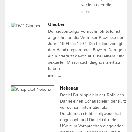
verliebt oder die…
mehr ...
Glauben
Der siebenteilige Fernsehmehrteiler ist
angelehnt an die Wormser Prozesse der
Jahre 1994 bis 1997. Die Fiktion verlegt
den Handlungsort nach Bayern. Dort geht
ein Kinderarzt davon aus, bei einem Kind
sexuellen Missbrauch diagnostiziert zu
haben.…
mehr ...
Nebenan
Daniel Brühl spielt in der Rolle des
Daniel einen Schauspieler, der kurz
vor seinem internationalen
Durchbruch steht. Hollywood hat
angeklopft und Daniel ist in den
USA zum Vorsprechen eingeladen