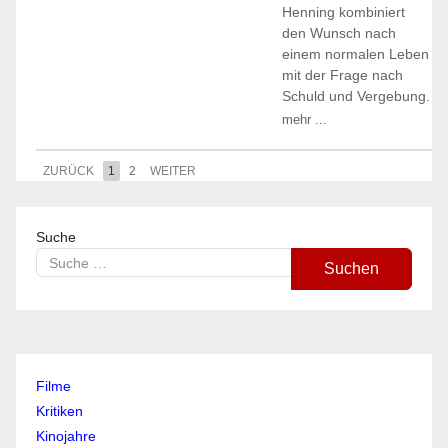
Henning kombiniert
den Wunsch nach
einem normalen Leben
mit der Frage nach
Schuld und Vergebung.
mehr ...
ZURÜCK
1
2
WEITER
Suche
Suchen
Filme
Kritiken
Kinojahre